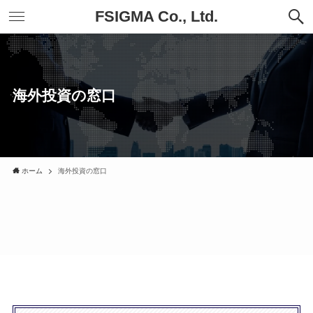
FSIGMA Co., Ltd.
海外投資の窓口
ホーム
海外投資の窓口