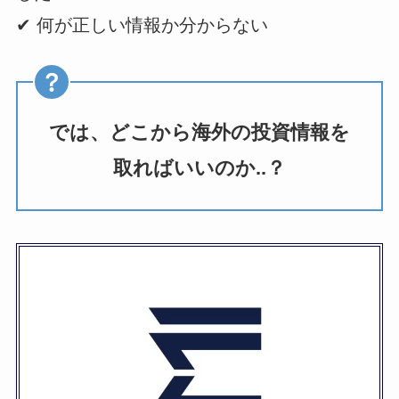
✔︎ 何が正しい情報か分からない
では、どこから海外の投資情報を
取ればいいのか..？