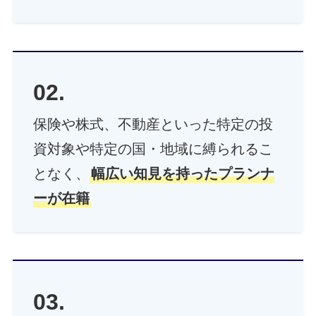
02.
保険や株式、不動産といった特定の投
資対象や特定の国・地域に縛られるこ
となく、
幅広い知見を持ったプランナ
ーが在籍
03.