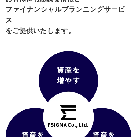
ファイナンシャルプランニングサービ
ス
をご提供いたします。