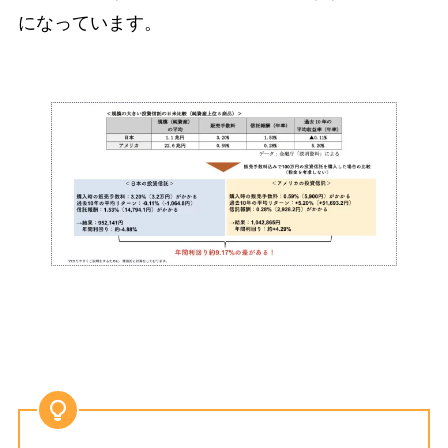
になっています。