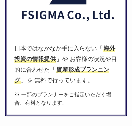
日本ではなかなか手に入らない「
海外
投資の情報提供
」や お客様の状況や目
的に合わせた「
資産形成プランニン
グ
」を 無料で行っています。
※ 一部のプランナーをご指定いただく場
合、有料となります。