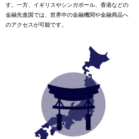
す。一方、イギリスやシンガポール、香港などの
金融先進国では、世界中の金融機関や金融商品へ
のアクセスが可能です。