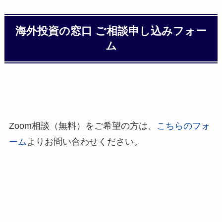
海外投資の窓口 ご相談申し込みフォー
ム
Zoom相談（無料）をご希望の方は、
こちらのフォ
ーム
よりお問い合わせください。