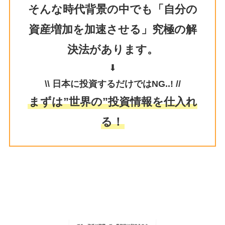
そんな時代背景の中でも「自分の
資産増加を加速させる」究極の解
決法があります。
⬇︎
\\ 日本に投資するだけではNG..! //
まずは”世界の”投資情報を仕入れ
る！