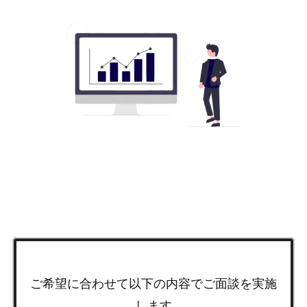
ご希望に合わせて以下の内容でご面談を実施
します