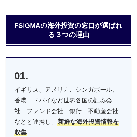
FSIGMAの海外投資の窓口が選ばれ
る３つの理由
01.
イギリス、アメリカ、シンガポール、
香港、ドバイなど世界各国の証券会
社、ファンド会社、銀行、不動産会社
などと連携し、
新鮮な海外投資情報を
収集