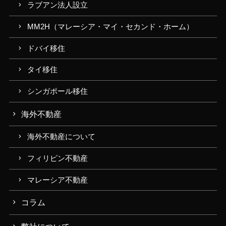
ラブアン法人設立
MM2H（マレーシア・マイ・セカンド・ホーム）
ドバイ移住
タイ移住
シンガポール移住
海外不動産
海外不動産について
フィリピン不動産
マレーシア不動産
コラム