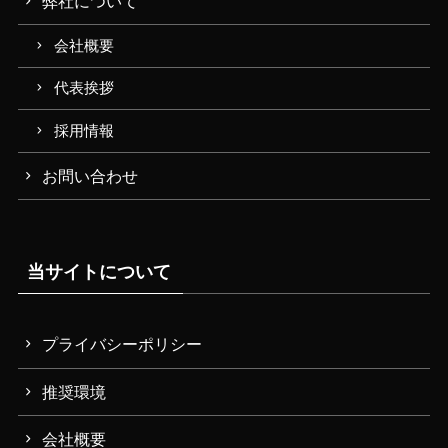
弊社について
会社概要
代表挨拶
採用情報
お問い合わせ
当サイトについて
プライバシーポリシー
推奨環境
会社概要