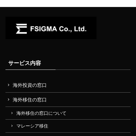
サービス内容
海外投資の窓口
海外移住の窓口
海外移住の窓口について
マレーシア移住