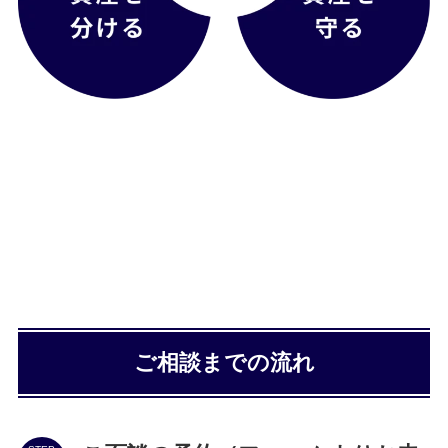
ご相談までの流れ