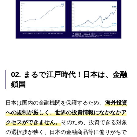
02. まるで江戸時代！日本は、金融
鎖国
日本は国内の金融機関を保護するため、
海外投資
への規制が厳しく、世界の投資情報になかなかア
クセスができません。
そのため、投資できる対象
の選択肢が狭く、日本の金融商品等に偏りがちで