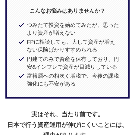
こんなお悩みはありませんか？
つみたて投資を始めてみたが、思った
より資産が増えない
FPに相談しても、大して資産が増え
ない保険ばかりすすめられる
円建てのみで資産を保有しており、円
安&インフレで資産が目減りしている
富裕層への相次ぐ増税で、今後の課税
強化にも不安がある
実はそれ、当たり前です。
日本で行う資産運用が伸びにくいことには、