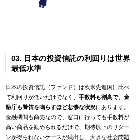
03. 日本の投資信託の利回りは世界
最低水準
日本の投資信託（ファンド）は欧米先進国に比べ
て利回りが低いだけでなく、
手数料も割高で、金
融庁も警笛を鳴らすほど悲惨な状況
にあります。
金融機関も商売なので、窓口に行っても手数料が
高い商品を勧められるだけで、期待以上のリター
ンが得られないケースが続出し、大きな社会問題