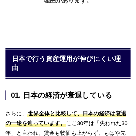
理由があります。
日本で行う資産運用が伸びにくい理
由
01. 日本の経済が衰退している
さらに、
世界全体と比較して、日本の経済は衰退
の一途を辿っています。
ここ30年は「失われた30
年」と言われ、賃金も物価も上がらず、もはや先