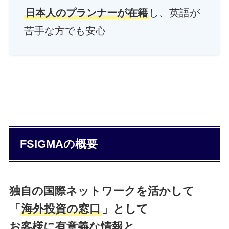
日本人のプランナーが在籍
し、英語が
苦手な方でも安心
FSIGMAの概要
独自の国際ネットワークを活かして
「
海外投資の窓口
」として
お客様に有意義な情報と