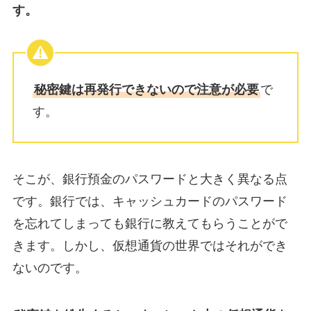
す。
秘密鍵は再発行できないので注意が必要
で
す。
そこが、銀行預金のパスワードと大きく異なる点
です。銀行では、キャッシュカードのパスワード
を忘れてしまっても銀行に教えてもらうことがで
きます。しかし、仮想通貨の世界ではそれができ
ないのです。