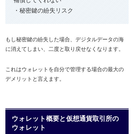
補償してくれない
・秘密鍵の紛失リスク
もし秘密鍵の紛失した場合、デジタルデータの海
に消えてしまい、二度と取り戻せなくなります。
これはウォレットを自分で管理する場合の最大の
デメリットと言えます。
ウォレット概要と仮想通貨取引所の
ウォレット