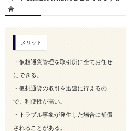
合
メリット
・仮想通貨管理を取引所に全てお任せ
にできる。
・仮想通貨の取引を迅速に行えるの
で、利便性が高い。
・トラブル事象が発生した場合に補償
されることがある。