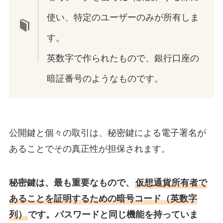
使い、特定のユーザーのみが所有しま
す。
英数字で作られたもので、
銀行口座の
暗証番号のようなものです。
公開鍵と個々の取引は、秘密鍵による電子署名が
あることでその真正性が担保されます。
秘密鍵は、最も重要なもので、
仮想通貨所有者で
あることを証明するための暗号コード（英数字
列）
です。パスワードと同じ機能を持っていま