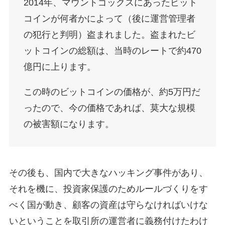
2014年、マウントゴックスにあったビット
コインが何者かによって（後に運営管理者
の犯行と判明）盗まれました。盗まれたビ
ットコインの総額は、当時のレートで約470
億円に上ります。
この時のビットコインの価格が、約5万円だ
ったので、今の価格であれば、莫大な規模
の被害額になります。
その後も、国内で大きなハッキング事件があり、
それを機に、投資家保護のためルールづくりをす
べく国が動き、顧客の資産は守らなければいけな
いということを取引所の運営者に義務付けたわけ