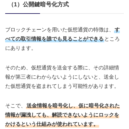
（1）公開鍵暗号化方式
ブロックチェーンを用いた仮想通貨の特徴は、
す
べての取引情報を誰でも見ることができる
ところ
にあります。
そのため、仮想通貨を送金する際に、その詳細情
報が第三者にわからないようにしないと、送金し
た仮想通貨を盗まれてしまう可能性があります。
そこで、
送金情報を暗号化し、仮に暗号化された
情報が漏洩しても、解読できないようにロックを
かけるという仕組みが使われています。