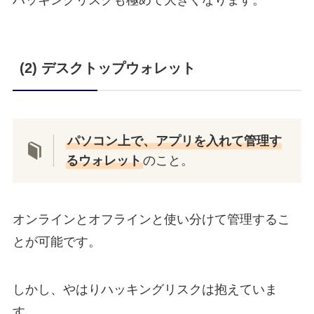
ハッキングリスクも極めて大きくなります。
(2) デスクトップウォレット
パソコン上で、アプリを入れて管理す
るウォレット
のこと。
オンラインとオフラインと使い分けて管理するこ
とが可能です。
しかし、やはりハッキングリスクは抱えていま
す。