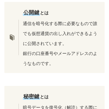
公開鍵
とは
通信を暗号化する際に必要なもので誰
でも仮想通貨の出し入れができるよう
に公開されています。
銀行の口座番号やメールアドレスのよ
うなものです。
秘密鍵
とは
暗号データを復号化（解読）する際に