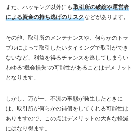
また、ハッキング以外にも
取引所の破綻や運営者
による資金の持ち逃げのリスク
などがあります。
その他、取引所のメンテナンスや、何らかのトラ
ブルによって取引したいタイミングで取引ができ
ないなど、利益を得るチャンスを逃してしまうい
わゆる“機会損失”の可能性があることはデメリット
となります。
しかし、万が一、不測の事態が発生したときに
は、取引所が何らかの補償をしてくれる可能性は
ありますので、この点はデメリットの大きな軽減
にはなり得ます。