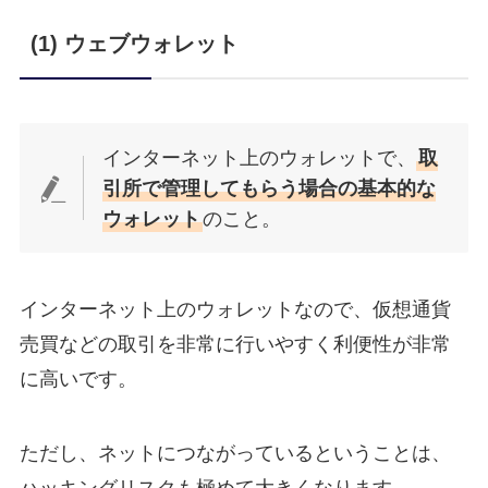
(1) ウェブウォレット
インターネット上のウォレットで、
取
引所で管理してもらう場合の基本的な
ウォレット
のこと。
インターネット上のウォレットなので、仮想通貨
売買などの取引を非常に行いやすく利便性が非常
に高いです。
ただし、ネットにつながっているということは、