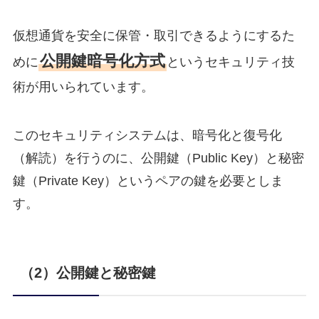
仮想通貨を安全に保管・取引できるようにするた
公開鍵暗号化方式
めに
というセキュリティ技
術が用いられています。
このセキュリティシステムは、暗号化と復号化
（解読）を行うのに、公開鍵（Public Key）と秘密
鍵（Private Key）というペアの鍵を必要としま
す。
（2）公開鍵と秘密鍵