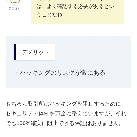
は、よく確認する必要があるとい
ラブ太郎
うことだね！
デメリット
・
ハッキングのリスクが常にある
もちろん取引所はハッキングを阻止するために、
セキュリティ体制を万全に整えていますが、それ
でも100%確実に阻止できる保証はありません。