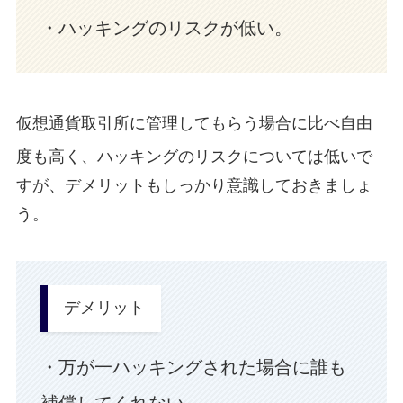
・ハッキングのリスクが低い。
仮想通貨取引所に管理してもらう
場合に比べ自由
度も高く、ハッキングのリスクについては低いで
すが、デメリットもしっかり意識しておきましょ
う。
デメリット
・
万が一ハッキングされた場合に誰も