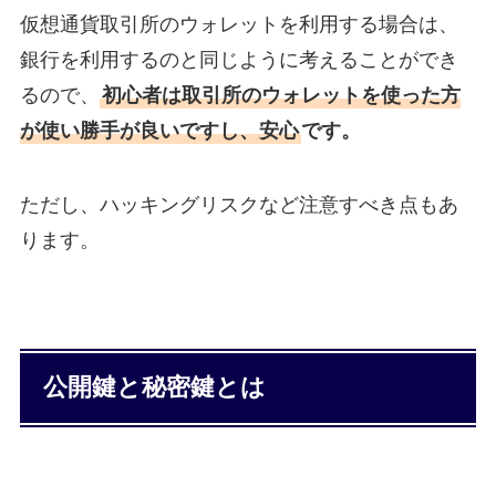
仮想通貨取引所のウォレットを利用する場合は、
銀行を利用するのと同じように考えることができ
るので、
初心者は取引所のウォレットを使った方
が使い勝手が良いですし、安心
です。
ただし、ハッキングリスクなど注意すべき点もあ
ります。
公開鍵と秘密鍵とは