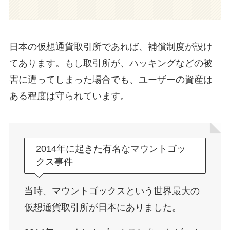
日本の仮想通貨取引所であれば、補償制度が設け
てあります。もし取引所が、ハッキングなどの被
害に遭ってしまった場合でも、ユーザーの資産は
ある程度は守られています。
2014年に起きた有名なマウントゴッ
クス事件
当時、マウントゴックスという世界最大の
仮想通貨取引所が日本にありました。