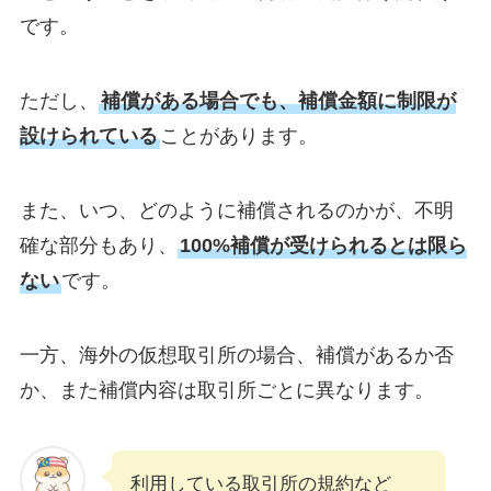
です。
ただし、
補償がある場合でも、補償金額に制限が
設けられている
ことがあります。
また、いつ、どのように補償されるのかが、不明
確な部分もあり、
100%補償が受けられるとは限ら
ない
です。
一方、海外の仮想取引所の場合、補償があるか否
か、また補償内容は取引所ごとに異なります。
利用している取引所の規約など