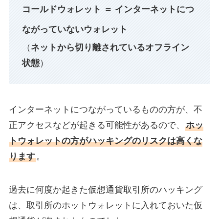
コールドウォレット ＝ インターネットにつ
ながっていない
ウォレット
（
ネットから切り離されているオフライン
状態
）
インターネットにつながっているものの方が、不
正アクセスなどが起きる可能性があるので、
ホッ
トウォレットの方がハッキングのリスクは高くな
ります
。
過去に何度か起きた仮想通貨取引所のハッキング
は、取引所のホットウォレットに入れておいた仮