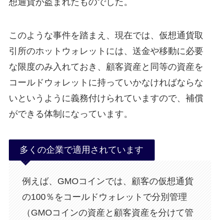
想通貨が盗まれたものでした。
このような事件を踏まえ、現在では、仮想通貨取
引所のホットウォレットには、送金や移動に必要
な限度のみ入れておき、顧客資産と同等の資産を
コールドウォレットに持っていかなければならな
いというように義務付けられていますので、補償
ができる体制になっています。
多くの企業で適用されています
例えば、GMOコインでは、顧客の仮想通貨
の100％をコールドウォレットで分別管理
（GMOコインの資産と顧客資産を分けて管