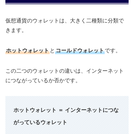
仮想通貨のウォレットは、大きく二種類に分類で
きます。
ホットウォレット
と
コールドウォレット
です。
この二つのウォレットの違いは、インターネット
につながっているか否かです。
ホットウォレット
＝
インターネットにつな
がっているウォレット