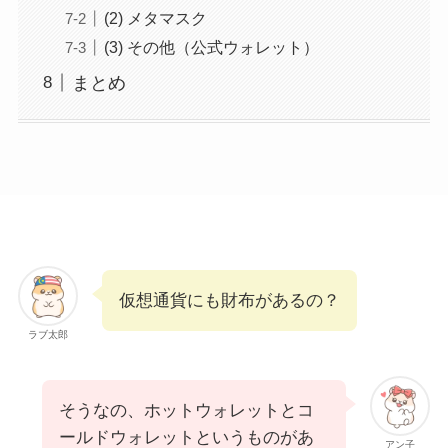
(2) メタマスク
(3) その他（公式ウォレット）
まとめ
仮想通貨にも財布があるの？
ラブ太郎
そうなの、ホットウォレットとコ
ールドウォレットというものがあ
アン子