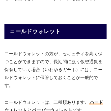
コールドウォレット
コールドウォレットの方が、セキュティを高く保
つことができますので、長期間に渡り仮想通貨を
保有していく場合（いわゆるガチホ）には、コー
ルドウォレットに保管しておくことが一般的で
す。
コールドウォレットは、二種類あります。
ハード
ウォレット
と
ペーパーウォレット
です。