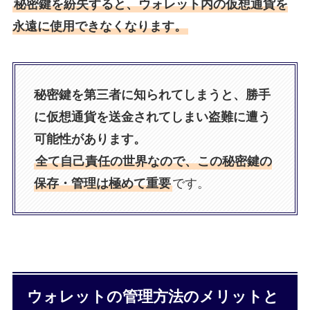
秘密鍵を紛失すると、ウォレット内の仮想通貨を
永遠に使用できなくなります。
秘密鍵を第三者に知られてしまうと、勝手
に仮想通貨を送金されてしまい盗難に遭う
可能性があります。
全て自己責任の世界なので、この秘密鍵の
保存・管理は極めて重要
です。
ウォレットの管理方法のメリットと