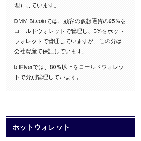
理）しています。
DMM Bitcoinでは、顧客の仮想通貨の95％を
コールドウォレットで管理し、5%をホット
ウォレットで管理していますが、この分は
会社資産で保証しています。
bitFlyerでは、80％以上をコールドウォレッ
トで分別管理しています。
ホットウォレット