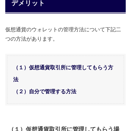
デメリット
仮想通貨のウォレットの管理方法について下記二
つの方法があります。
（１）仮想通貨取引所に管理してもらう方
法
（２）自分で管理する方法
（１）
仮想通貨取引所に管理してもらう
場