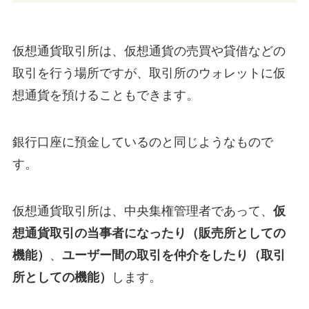
仮想通貨取引所は、仮想通貨の売買や貸借などの
取引を行う場所ですが、取引所のウォレットに仮
想通貨を預けることもできます。
銀行口座に預金しているのと同じようなもので
す。
仮想通貨取引所は、中央集権管理者であって、
仮
想通貨取引の当事者になったり（販売所としての
機能）
、
ユーザー間の取引を仲介をしたり（取引
所としての機能）
します。