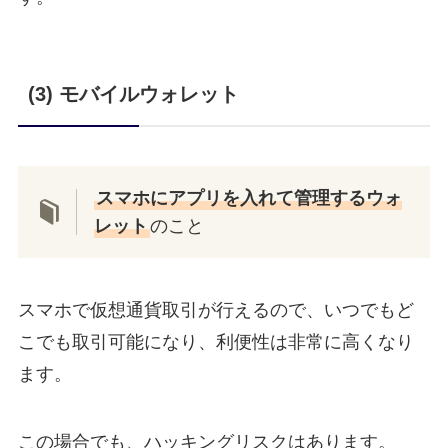
(3) モバイルウォレット
スマホにアプリを入れて管理するウォ
レット
のこと
スマホで仮想通貨取引が行えるので、いつでもど
こでも取引可能になり、利便性は非常に高くなり
ます。
この場合でも、ハッキングリスクはあります。