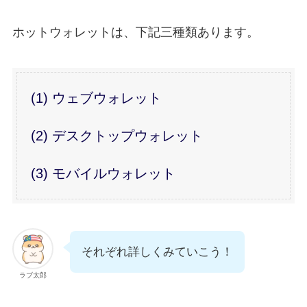
ホットウォレットは、下記三種類あります。
(1) ウェブウォレット
(2) デスクトップウォレット
(3) モバイルウォレット
それぞれ詳しくみていこう！
ラブ太郎