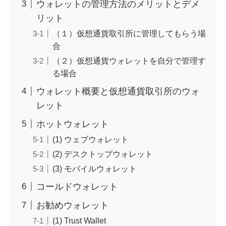
ウォレットの管理方法のメリットとデメ
リット
（１）仮想通貨取引所に管理してもらう場
合
（２）仮想通貨ウォレットを自分で管理す
る場合
ウォレット概要と仮想通貨取引所のウォ
レット
ホットウォレット
(1) ウェブウォレット
(2) デスクトップウォレット
(3) モバイルウォレット
コールドウォレット
お勧めウォレット
(1) Trust Wallet