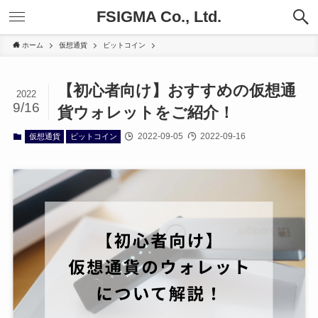
FSIGMA Co., Ltd.
ホーム
仮想通貨
ビットコイン
【初心者向け】おすすめの仮想通
2022
9/16
貨ウォレットをご紹介！
2022-09-05
2022-09-16
仮想通貨
ビットコイン