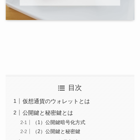
目次
仮想通貨のウォレットとは
公開鍵と秘密鍵とは
（1）公開鍵暗号化方式
（2）公開鍵と秘密鍵