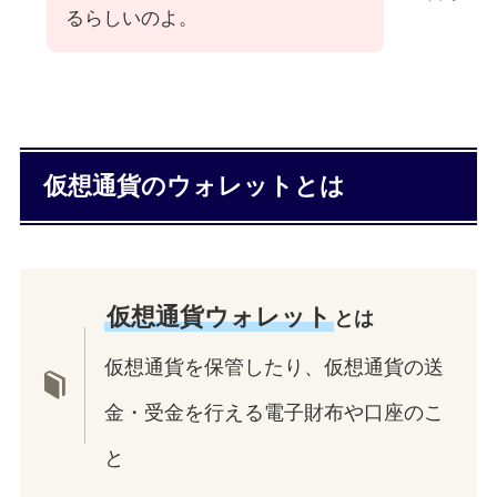
るらしいのよ。
仮想通貨のウォレットとは
仮想通貨ウォレット
とは
仮想通貨を保管したり、仮想通貨の送
金・受金を行える電子財布や口座のこ
と