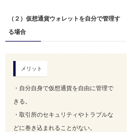
（２）
仮想通貨ウォレットを自分で管理す
る場合
メリット
・自分自身で仮想通貨を自由に管理で
きる。
・取引所のセキュリティやトラブルな
どに巻き込まれることがない。