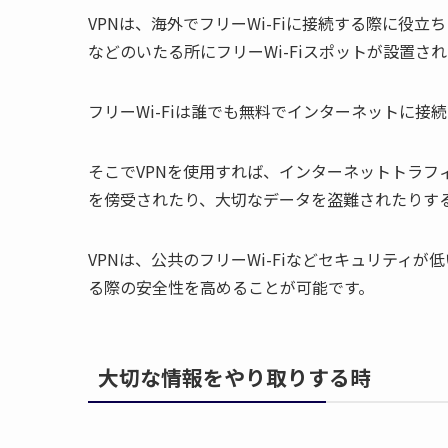
VPNは、海外でフリーWi-Fiに接続する際に役
などのいたる所にフリーWi-Fiスポットが設置さ
フリーWi-Fiは誰でも無料でインターネットに
そこでVPNを使用すれば、インターネットトラフ
を傍受されたり、大切なデータを盗難されたりす
VPNは、公共のフリーWi-Fiなどセキュリティ
る際の安全性を高めることが可能です。
大切な情報をやり取りする時