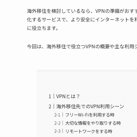
海外移住を検討しているなら、VPNの準備がおす
化するサービスで、より安全にインターネットを
に役立ちます。
今回は、海外移住で役立つVPNの概要や主な利用
VPNとは？
海外移住先でのVPN利用シーン
フリーWi-Fiを利用する時
大切な情報をやり取りする時
リモートワークをする時