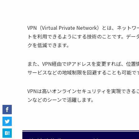
VPN（Virtual Private Network）
トを利用できるようにする技術のことです。デー
クを低減できます。
また、VPN経由でIPアドレスを変更すれば、位
サービスなどの地域制限を回避することも可能で
VPNは高いオンラインセキュリティを実現できる
ンなどのシーンで活躍します。