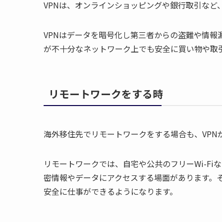
VPNは、オンラインショッピングや銀行取引など
VPNはデータを暗号化し第三者からの盗難や情報漏
が不十分なネットワーク上でも安全に買い物や取
リモートワークをする時
海外移住先でリモートワークをする場合も、VPN
リモートワークでは、自宅や公共のフリーWi-F
密情報やデータにアクセスする場面があります。そ
安全に仕事ができるようになります。