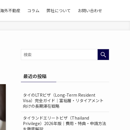
海外不動産
コラム
弊社について
お問い合わせ
最近の投稿
タイのLTRビザ（Long-Term Resident
Visa）完全ガイド｜富裕層・リタイアメント
向けの長期滞在戦略
タイランドエリートビザ（Thailand
Privilege）2026年版｜費用・特典・申請方法
を徹底解説