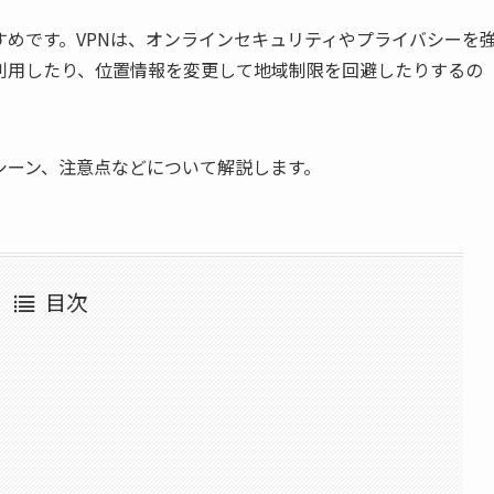
すめです。VPNは、オンラインセキュリティやプライバシーを
利用したり、位置情報を変更して地域制限を回避したりするの
シーン、注意点などについて解説します。
目次