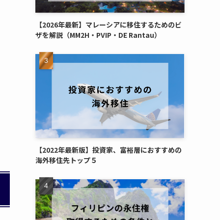
【2026年最新】マレーシアに移住するためのビ
ザを解説（MM2H・PVIP・DE Rantau）
【2022年最新版】投資家、富裕層におすすめの
海外移住先トップ５