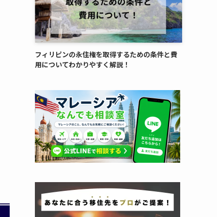
フィリピンの永住権を取得するための条件と費
用についてわかりやすく解説！