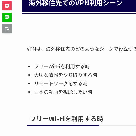
海外移住先でのVPN利用シーン
VPNは、海外移住先のどのようなシーンで役立つ
フリーWi-Fiを利用する時
大切な情報をやり取りする時
リモートワークをする時
日本の動画を視聴したい時
フリーWi-Fiを利用する時