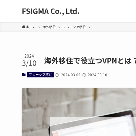
FSIGMA Co., Ltd.
ホーム
海外移住
マレーシア移住
2024
海外移住で役立つVPNとは
3/10
マレーシア移住
2024-03-09
2024-03-10