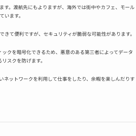
立ちます。渡航先にもよりますが、海外では街中やカフェ、モール
れています。
接続できて便利ですが、セキュリティが脆弱な可能性があります。
ィックを暗号化できるため、悪意のある第三者によってデータ
るリスクを防げます。
が低いネットワークを利用して仕事をしたり、余暇を楽しんだりす