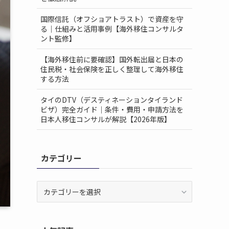
国際信託（オフショアトラスト）で資産を守
る｜仕組みと活用事例【海外移住コンサルタ
ント監修】
【海外移住前に要確認】国外転出届と日本の
住民税・社会保険を正しく整理して海外移住
する方法
タイのDTV（デスティネーションタイランド
ビザ）完全ガイド｜条件・費用・申請方法を
日本人移住コンサルが解説【2026年版】
カテゴリー
カ
テ
ゴ
リ