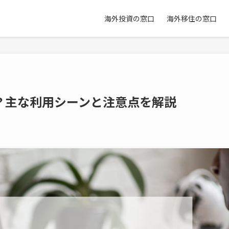
海外投資の窓口
海外移住の窓口
？主な利用シーンと注意点を解説