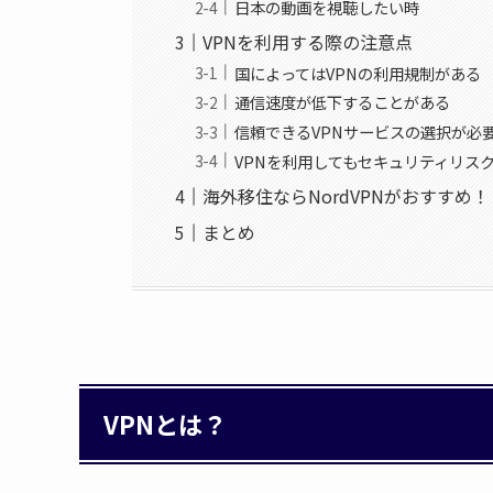
日本の動画を視聴したい時
VPNを利用する際の注意点
国によってはVPNの利用規制がある
通信速度が低下することがある
信頼できるVPNサービスの選択が必
VPNを利用してもセキュリティリス
海外移住ならNordVPNがおすすめ！
まとめ
VPNとは？