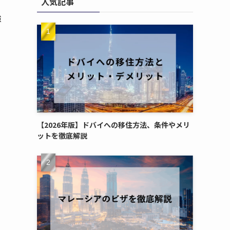
人気記事
ー
強
【2026年版】ドバイへの移住方法、条件やメリ
ットを徹底解説